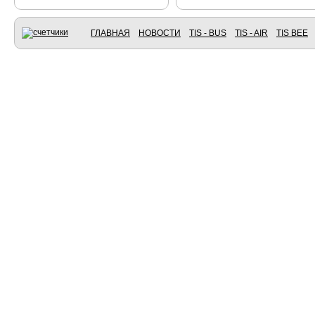
ГЛАВНАЯ
НОВОСТИ
TIS - BUS
TIS - AIR
TIS BEE