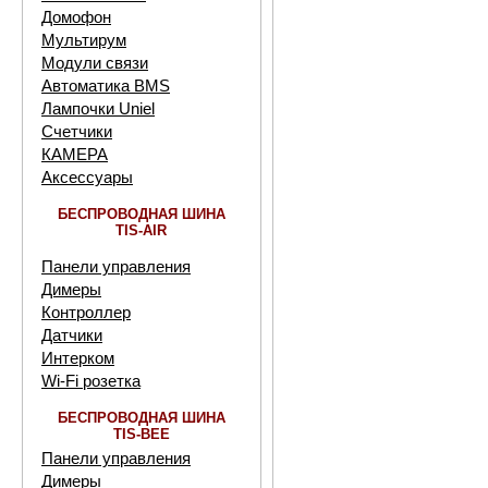
Домофон
Мультирум
Модули связи
Автоматика BMS
Лампочки Uniel
Счетчики
КАМЕРА
Аксессуары
БЕСПРОВОДНАЯ ШИНА
TIS-AIR
Панели управления
Димеры
Контроллер
Датчики
Интерком
Wi-Fi розетка
БЕСПРОВОДНАЯ ШИНА
TIS-BEE
Панели управления
Димеры