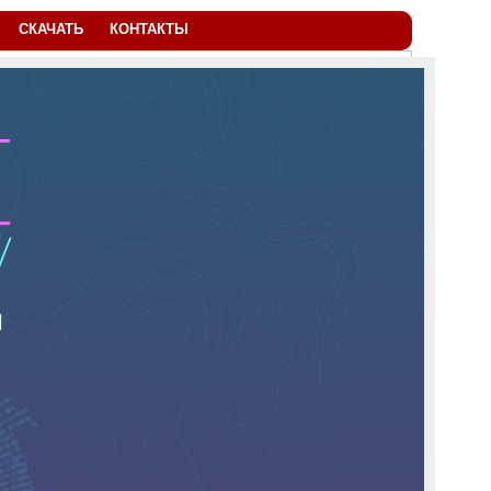
СКАЧАТЬ
КОНТАКТЫ