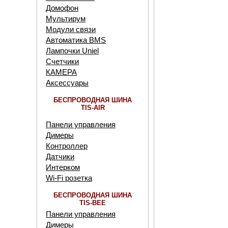
Домофон
Мультирум
Модули связи
Автоматика BMS
Лампочки Uniel
Счетчики
КАМЕРА
Аксессуары
БЕСПРОВОДНАЯ ШИНА
TIS-AIR
Панели управления
Димеры
Контроллер
Датчики
Интерком
Wi-Fi розетка
БЕСПРОВОДНАЯ ШИНА
TIS-BEE
Панели управления
Димеры