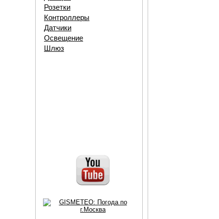
Розетки
Контроллеры
Датчики
Освещение
Шлюз