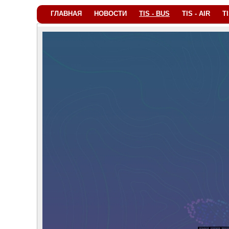
ГЛАВНАЯ
НОВОСТИ
TIS - BUS
TIS - AIR
T