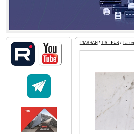
ГЛАВНАЯ
/
TIS - BUS
/
Панел