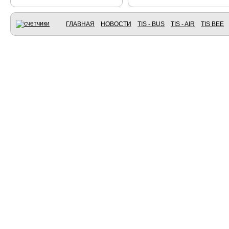
ГЛАВНАЯ
НОВОСТИ
TIS - BUS
TIS - AIR
TIS BEE