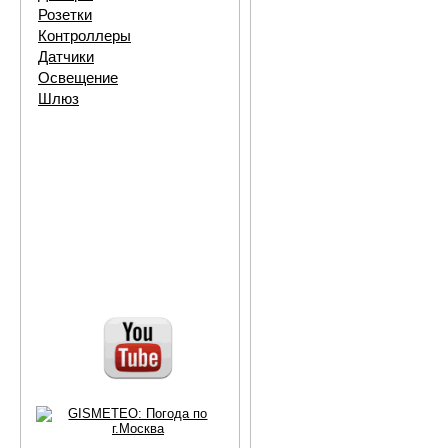
Розетки
Контроллеры
Датчики
Освещение
Шлюз