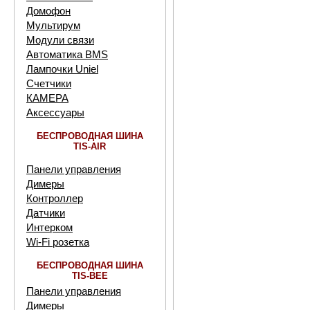
Домофон
Мультирум
Модули связи
Автоматика BMS
Лампочки Uniel
Счетчики
КАМЕРА
Аксессуары
БЕСПРОВОДНАЯ ШИНА
TIS-AIR
Панели управления
Димеры
Контроллер
Датчики
Интерком
Wi-Fi розетка
БЕСПРОВОДНАЯ ШИНА
TIS-BEE
Панели управления
Димеры