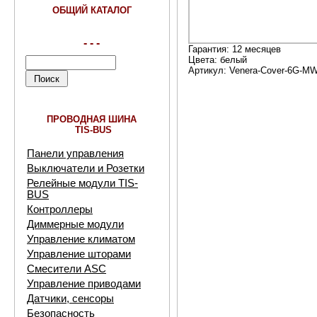
ОБЩИЙ КАТАЛОГ
- - -
Гарантия: 12 месяцев
Цвета: белый
Артикул: Venera-Cover-6G-M
ПРОВОДНАЯ ШИНА
TIS-BUS
Панели управления
Выключатели и Розетки
Релейные модули TIS-
BUS
Контроллеры
Диммерные модули
Управление климатом
Управление шторами
Смесители ASC
Управление приводами
Датчики, сенсоры
Безопасность