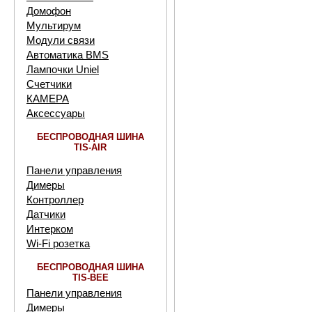
Домофон
Мультирум
Модули связи
Автоматика BMS
Лампочки Uniel
Счетчики
КАМЕРА
Аксессуары
БЕСПРОВОДНАЯ ШИНА
TIS-AIR
Панели управления
Димеры
Контроллер
Датчики
Интерком
Wi-Fi розетка
БЕСПРОВОДНАЯ ШИНА
TIS-BEE
Панели управления
Димеры