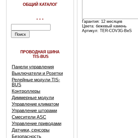
ОБЩИЙ КАТАЛОГ
- - -
Гарантия: 12 месяцев
Цвета: бежевый камень
Артикул: TER-COV3G-BеS
ПРОВОДНАЯ ШИНА
TIS-BUS
Панели управления
Выключатели и Розетки
Релейные модули TIS-
BUS
Контроллеры
Диммерные модули
Управление климатом
Управление шторами
Смесители ASC
Управление приводами
Датчики, сенсоры
Безопасность