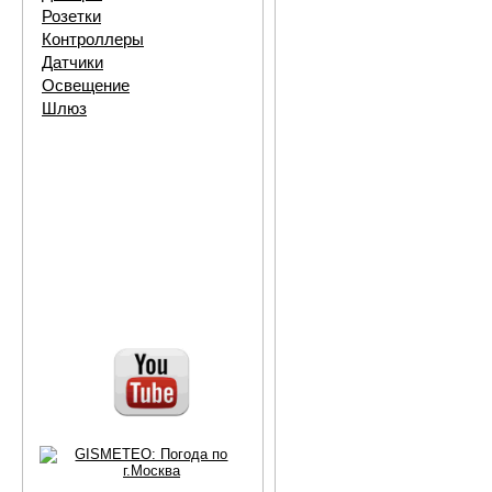
Розетки
Контроллеры
Датчики
Освещение
Шлюз