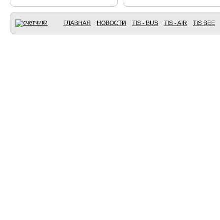
ГЛАВНАЯ
НОВОСТИ
TIS - BUS
TIS - AIR
TIS BEE