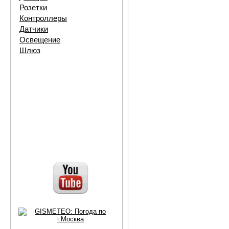
Розетки
Контроллеры
Датчики
Освещение
Шлюз