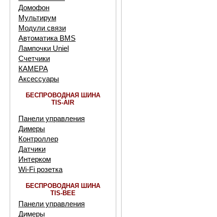
Домофон
Мультирум
Модули связи
Автоматика BMS
Лампочки Uniel
Счетчики
КАМЕРА
Аксессуары
БЕСПРОВОДНАЯ ШИНА
TIS-AIR
Панели управления
Димеры
Контроллер
Датчики
Интерком
Wi-Fi розетка
БЕСПРОВОДНАЯ ШИНА
TIS-BEE
Панели управления
Димеры