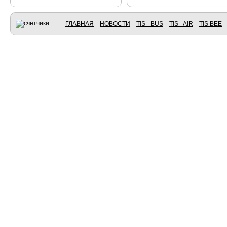
ГЛАВНАЯ
НОВОСТИ
TIS - BUS
TIS - AIR
TIS BEE