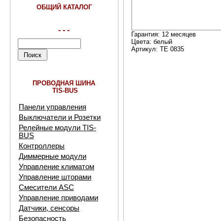
ОБЩИЙ КАТАЛОГ
- - -
Гарантия: 12 месяцев
Цвета: белый
Артикул: TE 0835
ПРОВОДНАЯ ШИНА
TIS-BUS
Панели управления
Выключатели и Розетки
Релейные модули TIS-
BUS
Контроллеры
Диммерные модули
Управление климатом
Управление шторами
Смесители ASC
Управление приводами
Датчики, сенсоры
Безопасность