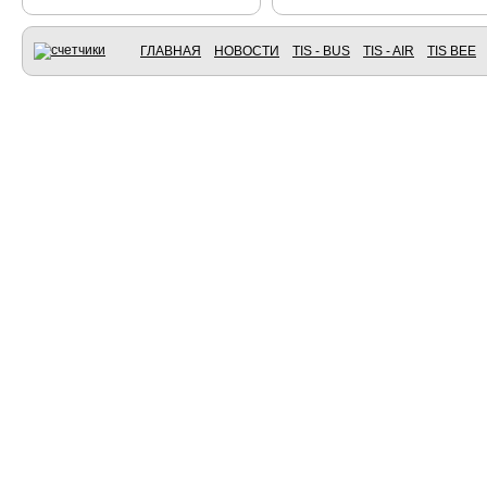
ГЛАВНАЯ
НОВОСТИ
TIS - BUS
TIS - AIR
TIS BEE