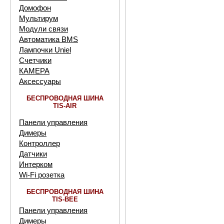
Домофон
Мультирум
Модули связи
Автоматика BMS
Лампочки Uniel
Счетчики
КАМЕРА
Аксессуары
БЕСПРОВОДНАЯ ШИНА
TIS-AIR
Панели управления
Димеры
Контроллер
Датчики
Интерком
Wi-Fi розетка
БЕСПРОВОДНАЯ ШИНА
TIS-BEE
Панели управления
Димеры