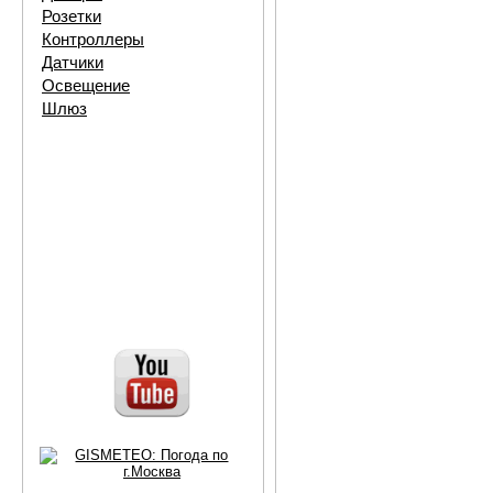
Розетки
Контроллеры
Датчики
Освещение
Шлюз