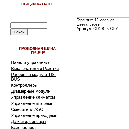
ОБЩИЙ КАТАЛОГ
- - -
Гарантия: 12 месяцев
Цвета: серый
Артикул: CLK-BLK-GRY
ПРОВОДНАЯ ШИНА
TIS-BUS
Панели управления
Выключатели и Розетки
Релейные модули TIS-
BUS
Контроллеры
Диммерные модули
Управление климатом
Управление шторами
Смесители ASC
Управление приводами
Датчики, сенсоры
Безопасность