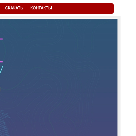
СКАЧАТЬ
КОНТАКТЫ