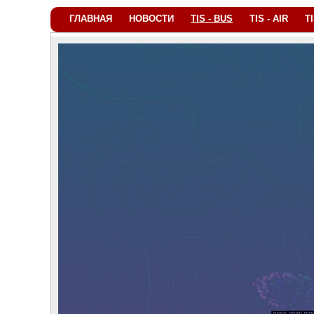
ГЛАВНАЯ
НОВОСТИ
TIS - BUS
TIS - AIR
T