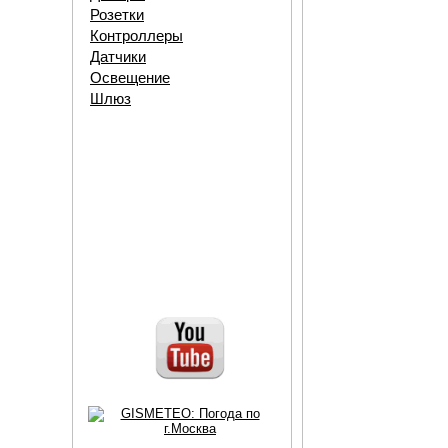
Розетки
Контроллеры
Датчики
Освещение
Шлюз