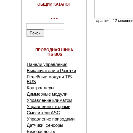
ОБЩИЙ КАТАЛОГ
- - -
Гарантия: 12 месяце
ПРОВОДНАЯ ШИНА
TIS-BUS
Панели управления
Выключатели и Розетки
Релейные модули TIS-
BUS
Контроллеры
Диммерные модули
Управление климатом
Управление шторами
Смесители ASC
Управление приводами
Датчики, сенсоры
Безопасность