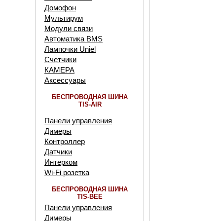
Домофон
Мультирум
Модули связи
Автоматика BMS
Лампочки Uniel
Счетчики
КАМЕРА
Аксессуары
БЕСПРОВОДНАЯ ШИНА
TIS-AIR
Панели управления
Димеры
Контроллер
Датчики
Интерком
Wi-Fi розетка
БЕСПРОВОДНАЯ ШИНА
TIS-BEE
Панели управления
Димеры